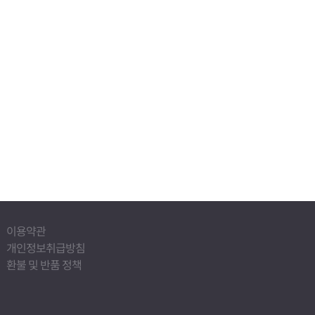
이용약관
개인정보취급방침
환불 및 반품 정책