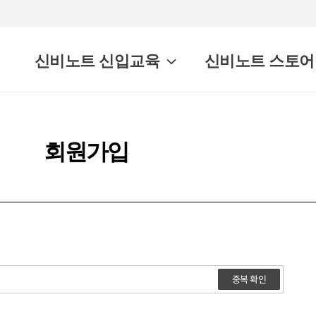
신비노트 신입교육
신비노트 스토어
회원가입
중복 확인