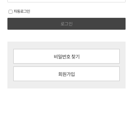
자동로그인
로그인
비밀번호 찾기
회원가입