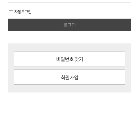
자동로그인
로그인
비밀번호 찾기
회원가입