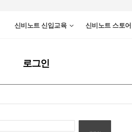
신비노트 신입교육
신비노트 스토어
로그인