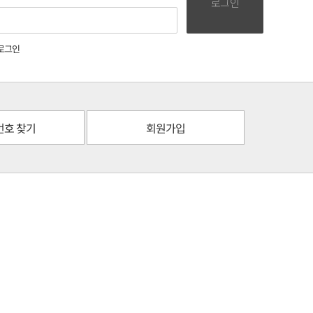
로그인
로그인
번호 찾기
회원가입