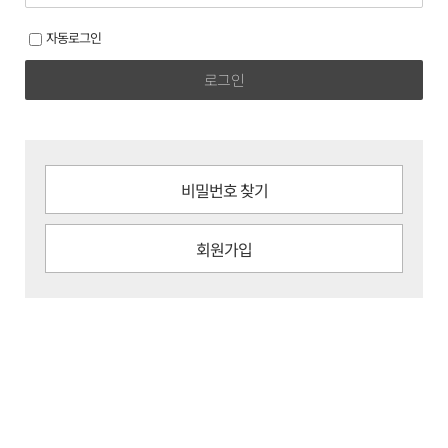
자동로그인
로그인
비밀번호 찾기
회원가입