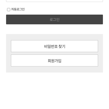
자동로그인
로그인
비밀번호 찾기
회원가입