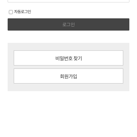
자동로그인
로그인
비밀번호 찾기
회원가입