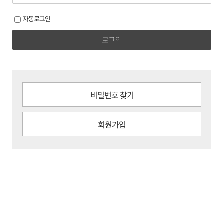
자동로그인
로그인
비밀번호 찾기
회원가입