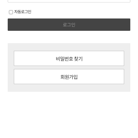
자동로그인
로그인
비밀번호 찾기
회원가입