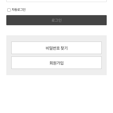
자동로그인
로그인
비밀번호 찾기
회원가입