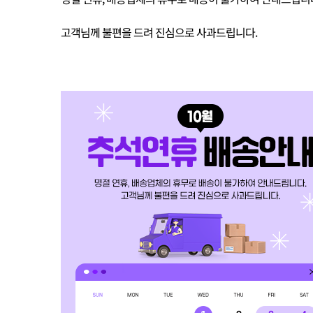
고객님께 불편을 드려 진심으로 사과드립니다.