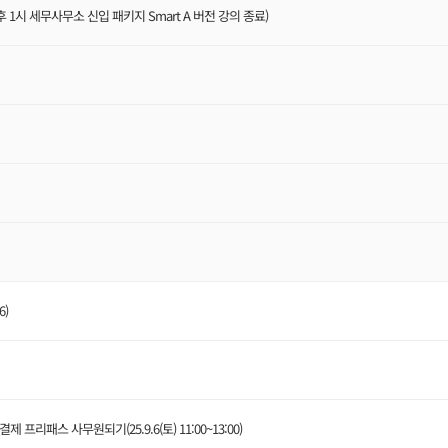
후 1시 세무사무소 신입 패키지 Smart A 버전 강의 종료)
)
리패스 사무원되기(25.9.6(토) 11:00~13:00)