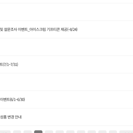
및 설문조사 이벤트_아이스크림 기프티콘 제공(~8/24)
7/1~7/31)
트(6/1~6/30)
구성품 변경 안내