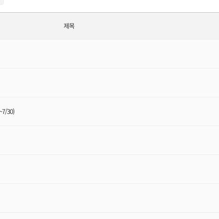
제목
/30)