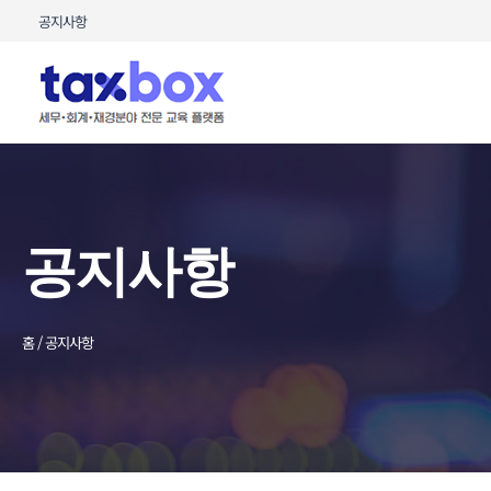
콘텐츠로
공지사항
건너뛰기
공지사항
홈 / 공지사항