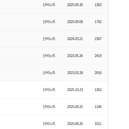
신비노트
2025.09.30
1363
신비노트
2025.09.08
1782
신비노트
2024.03.21
2367
신비노트
2023.05.26
2419
신비노트
2023.03.28
2916
신비노트
2025.10.23
1362
신비노트
2025.09.25
1146
신비노트
2025.08.26
1011