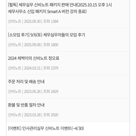
[필독] 세무실무 신비노트 패키지 판매 안내(2025.10.15 오후 1시
세무사무소 신입 패키지 Smart A 버전 강의 종료)
신비노트
|
2025.09.30
|
조회 1384
[소모임 후기] 9/6(토) 세무실무자들의 모임 후기
신비노트
|
2025.09.08
|
조회 1800
2024 세싹이의 신비노트 정오표
신비노트
|
2024.03.21
|
조회 2379
주문 처리 및 배송 안내
신비노트
|
2023.05.26
|
조회 2429
환불 및 반품 절차 안내
신비노트
|
2023.03.28
|
조회 2920
[이벤트] 인사관리실무 신비노트 이벤트(~4/30)