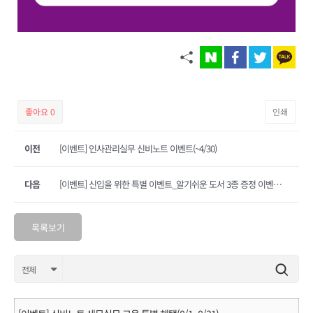
좋아요
0
인쇄
이전
[이벤트] 인사관리실무 신비노트 이벤트(~4/30)
다음
[이벤트] 신입을 위한 특별 이벤트_알기쉬운 도서 3종 증정 이벤트(6/1~6/30)
목록보기