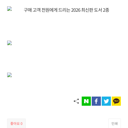
좋아요
0
인쇄