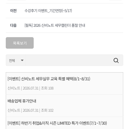
이전
수강후기 이벤트_기간연장(~5/17)
다음
[필독] 2026 신비노트 세무캘린더 품절 안내
목록보기
[이벤트] 신비노트 세무실무 교육 특별 혜택(8/1~8/31)
신비노트
|
2026.07.31
|
조회 108
배송업체 휴가안내
신비노트
|
2026.07.31
|
조회 102
[이벤트] 하반기 취업&이직 시즌 LIMITED 특가 이벤트(7/1~7/30)