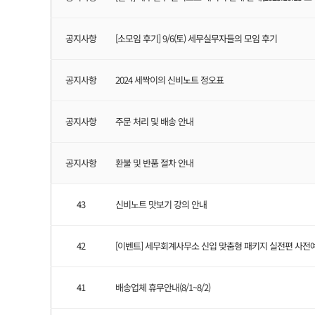
공지사항
[소모임 후기] 9/6(토) 세무실무자들의 모임 후기
공지사항
2024 세싹이의 신비노트 정오표
공지사항
주문 처리 및 배송 안내
공지사항
환불 및 반품 절차 안내
43
신비노트 맛보기 강의 안내
42
[이벤트] 세무회계사무소 신입 맞춤형 패키지 실전편 사전예약 
41
배송업체 휴무안내(8/1~8/2)