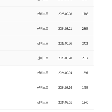
신비노트
2025.09.08
1783
신비노트
2024.03.21
2367
신비노트
2023.05.26
2421
신비노트
2023.03.28
2917
신비노트
2024.09.04
1597
신비노트
2024.08.14
1457
신비노트
2024.08.01
1245