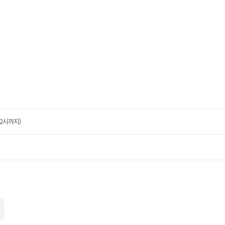
 2시까지)