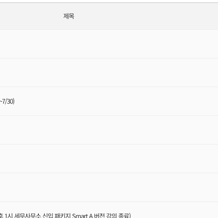
제목
/30)
후 1시 세무사무소 신입 패키지 Smart A 버전 강의 종료)