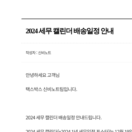
2024 세무 캘린더 배송일정 안내
작성자 : 신비노트
안녕하세요 고객님
택스박스 신비노트팀입니다.
2024 세무 캘린더 배송일정 안내드립니다.
2024 세무 캘린더(+2024 1년 세무일정 포스터)는 12월 