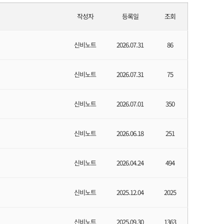
작성자
등록일
조회
신비노트
2026.07.31
86
신비노트
2026.07.31
75
신비노트
2026.07.01
350
신비노트
2026.06.18
251
신비노트
2026.04.24
494
신비노트
2025.12.04
2025
신비노트
2025.09.30
1363