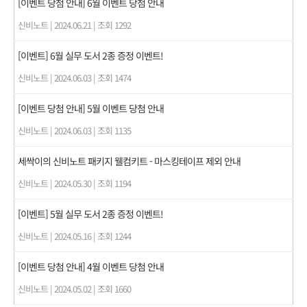
[이벤트 당첨 안내] 6월 이벤트 당첨 안내
신비노트
|
2024.06.21
|
조회 1292
[이벤트] 6월 실무 도서 2종 증정 이벤트!
신비노트
|
2024.06.03
|
조회 1474
[이벤트 당첨 안내] 5월 이벤트 당첨 안내
신비노트
|
2024.06.03
|
조회 1135
세싹이의 신비노트 패키지 웰컴키트 - 마스킹테이프 제외 안내
신비노트
|
2024.05.30
|
조회 1194
[이벤트] 5월 실무 도서 2종 증정 이벤트!
신비노트
|
2024.05.16
|
조회 1244
[이벤트 당첨 안내] 4월 이벤트 당첨 안내
신비노트
|
2024.05.02
|
조회 1660