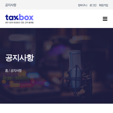
콘텐츠로
공지사항
장바구니
로그인
회원가입
건너뛰기
Mai
Men
공지사항
홈 / 공지사항