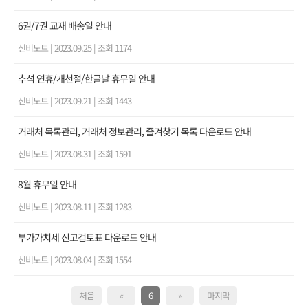
6권/7권 교재 배송일 안내
신비노트
|
2023.09.25
|
조회 1174
추석 연휴/개천절/한글날 휴무일 안내
신비노트
|
2023.09.21
|
조회 1443
거래처 목록관리, 거래처 정보관리, 즐겨찾기 목록 다운로드 안내
신비노트
|
2023.08.31
|
조회 1591
8월 휴무일 안내
신비노트
|
2023.08.11
|
조회 1283
부가가치세 신고검토표 다운로드 안내
신비노트
|
2023.08.04
|
조회 1554
처음
«
6
»
마지막