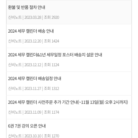
환불 및 반품 절차 안내
신비노트
|
2023.03.28
|
조회 2920
2024 세무 캘린더 배송 안내
신비노트
|
2023.12.20
|
조회 1424
2024 세무 캘린더&1년 세무일정 포스터 배송지 설문 안내
신비노트
|
2023.12.12
|
조회 1124
2024 세무 캘린더 배송일정 안내
신비노트
|
2023.11.27
|
조회 1312
2024 세무 캘린더 사전주문 추가 기간 안내(~11월 13일(월) 오후 2시까지)
신비노트
|
2023.11.09
|
조회 1174
6권 7권 강의 오픈 안내
신비노트
|
2023.10.10
|
조회 1270