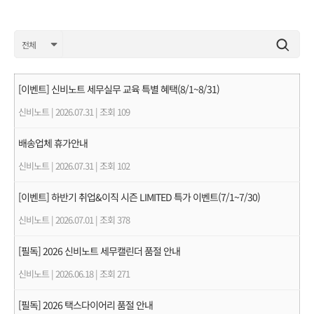
[이벤트] 신비노트 세무실무 교육 특별 혜택(8/1~8/31)
신비노트
|
2026.07.31
|
조회 109
배송업체 휴가안내
신비노트
|
2026.07.31
|
조회 102
[이벤트] 하반기 취업&이직 시즌 LIMITED 특가 이벤트(7/1~7/30)
신비노트
|
2026.07.01
|
조회 378
[필독] 2026 신비노트 세무캘린더 품절 안내
신비노트
|
2026.06.18
|
조회 271
[필독] 2026 택스다이어리 품절 안내