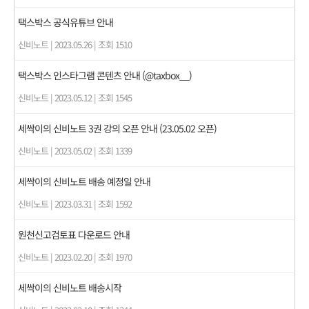
택스박스 공식유튜브 안내
신비노트
|
2023.05.26
|
조회 1510
택스박스 인스타그램 콘텐츠 안내 (@taxbox__)
신비노트
|
2023.05.12
|
조회 1545
세싹이의 신비노트 3권 강의 오픈 안내 (23.05.02 오픈)
신비노트
|
2023.05.02
|
조회 1339
세싹이의 신비노트 배송 예정일 안내
신비노트
|
2023.03.31
|
조회 1592
원천신고검토표 다운로드 안내
신비노트
|
2023.02.20
|
조회 1970
세싹이의 신비노트 배송시작