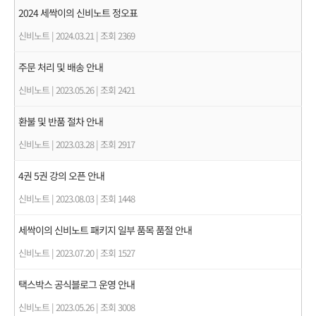
2024 세싹이의 신비노트 정오표
신비노트
|
2024.03.21
|
조회 2369
주문 처리 및 배송 안내
신비노트
|
2023.05.26
|
조회 2421
환불 및 반품 절차 안내
신비노트
|
2023.03.28
|
조회 2917
4권 5권 강의 오픈 안내
신비노트
|
2023.08.03
|
조회 1448
세싹이의 신비노트 패키지 일부 품목 품절 안내
신비노트
|
2023.07.20
|
조회 1527
택스박스 공식블로그 운영 안내
신비노트
|
2023.05.26
|
조회 3008