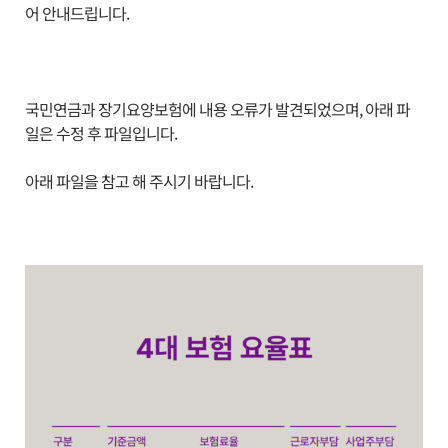
어 안내드립니다.
국민연금과 장기요양보험에 내용 오류가 발견되었으며, 아래 파
일은 수정 후 파일입니다.
아래 파일을 참고 해 주시기 바랍니다.