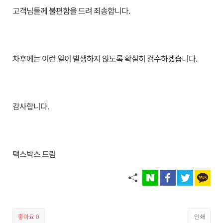
고객님들께 불편함을 드려 죄송합니다.
차후에는 이런 일이 발생하지 않도록 확실히 검수하겠습니다.
감사합니다.
택스박스 드림
좋아요
0
인쇄