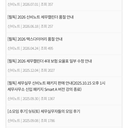
신비노트
|
2026.07.01
|
조회 357
[필독] 2026 신비노트 세무캘린더 품절 안내
신비노트
|
2026.06.18
|
조회 257
[필독] 2026 택스다이어리 품절 안내
신비노트
|
2026.04.24
|
조회 495
[필독] 2026 세무캘린더 4대 보험 요율표 일부 수정 안내
신비노트
|
2025.12.04
|
조회 2027
[필독] 세무실무 신비노트 패키지 판매 안내(2025.10.15 오후 1시
세무사무소 신입 패키지 Smart A 버전 강의 종료)
신비노트
|
2025.09.30
|
조회 1367
[소모임 후기] 9/6(토) 세무실무자들의 모임 후기
신비노트
|
2025.09.08
|
조회 1786