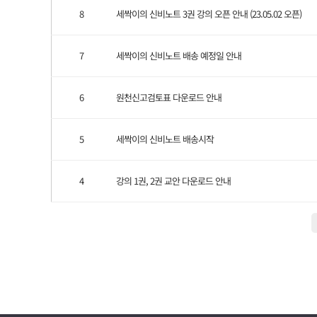
8
세싹이의 신비노트 3권 강의 오픈 안내 (23.05.02 오픈)
7
세싹이의 신비노트 배송 예정일 안내
6
원천신고검토표 다운로드 안내
5
세싹이의 신비노트 배송시작
4
강의 1권, 2권 교안 다운로드 안내