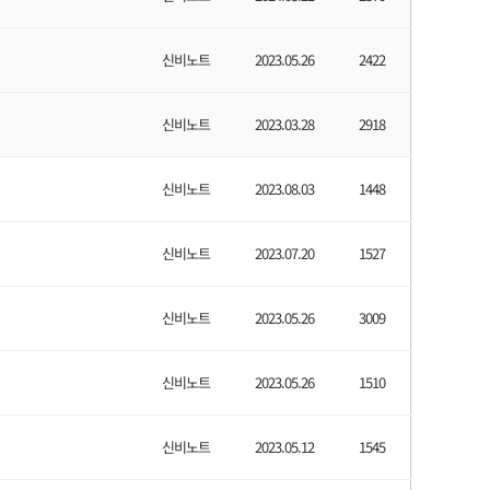
신비노트
2023.05.26
2422
신비노트
2023.03.28
2918
신비노트
2023.08.03
1448
신비노트
2023.07.20
1527
신비노트
2023.05.26
3009
신비노트
2023.05.26
1510
신비노트
2023.05.12
1545