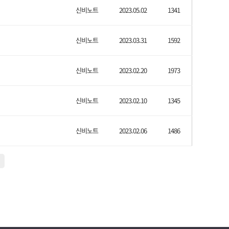
신비노트
2023.05.02
1341
신비노트
2023.03.31
1592
신비노트
2023.02.20
1973
신비노트
2023.02.10
1345
신비노트
2023.02.06
1486