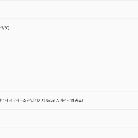
/30)
후 1시 세무사무소 신입 패키지 Smart A 버전 강의 종료)