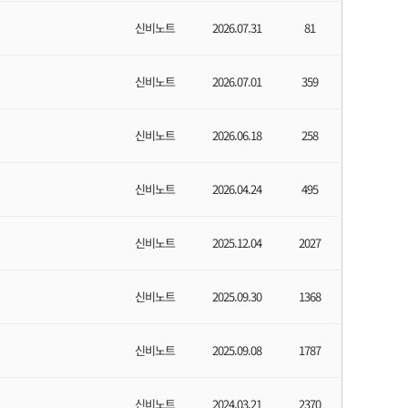
신비노트
2026.07.31
81
신비노트
2026.07.01
359
신비노트
2026.06.18
258
신비노트
2026.04.24
495
신비노트
2025.12.04
2027
신비노트
2025.09.30
1368
신비노트
2025.09.08
1787
신비노트
2024.03.21
2370