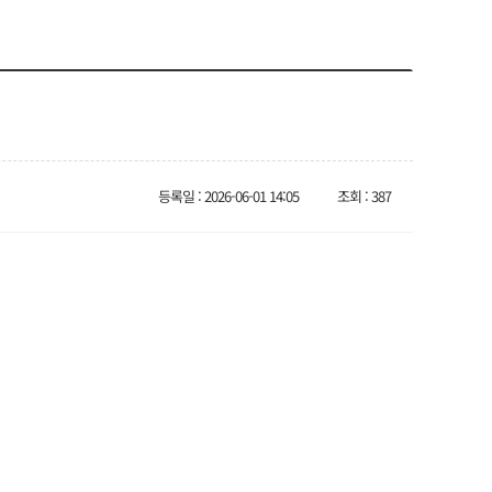
등록일 : 2026-06-01 14:05
조회 : 387