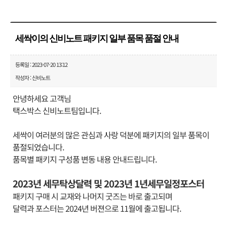
세싹이의 신비노트 패키지 일부 품목 품절 안내
등록일 : 2023-07-20 13:12
작성자 : 신비노트
안녕하세요 고객님
택스박스 신비노트팀입니다.
세싹이 여러분의 많은 관심과 사랑 덕분에 패키지의 일부 품목이
품절되었습니다.
품목별 패키지 구성품 변동 내용 안내드립니다.
2023년 세무탁상달력 및 2023년 1년세무일정포스터
패키지 구매 시 교재와 나머지 굿즈는 바로 출고되며
달력과 포스터는 2024년 버젼으로 11월에 출고됩니다.