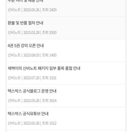
주문 처리 및 배송 안내
신비노트
|
2023.05.26
|
조회 2429
환불 및 반품 절차 안내
신비노트
|
2023.03.28
|
조회 2920
4권 5권 강의 오픈 안내
신비노트
|
2023.08.03
|
조회 1450
세싹이의 신비노트 패키지 일부 품목 품절 안내
신비노트
|
2023.07.20
|
조회 1531
택스박스 공식블로그 운영 안내
신비노트
|
2023.05.26
|
조회 3014
택스박스 공식유튜브 안내
신비노트
|
2023.05.26
|
조회 1512