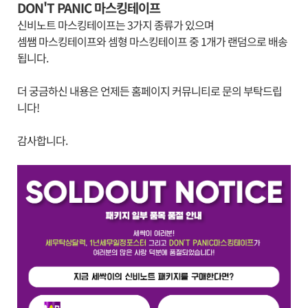
DON'T PANIC 마스킹테이프
신비노트 마스킹테이프는 3가지 종류가 있으며
셈쌤 마스킹테이프와 셈형 마스킹테이프 중 1개가 랜덤으로 배송
됩니다.
더 궁금하신 내용은 언제든 홈페이지 커뮤니티로 문의 부탁드립
니다!
감사합니다.