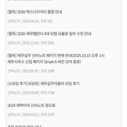
[필독] 2026 택스다이어리 품절 안내
신비노트
|
2026.04.24
|
조회 501
[필독] 2026 세무캘린더 4대 보험 요율표 일부 수정 안내
신비노트
|
2025.12.04
|
조회 2041
[필독] 세무실무 신비노트 패키지 판매 안내(2025.10.15 오후 1시
세무사무소 신입 패키지 Smart A 버전 강의 종료)
신비노트
|
2025.09.30
|
조회 1380
[소모임 후기] 9/6(토) 세무실무자들의 모임 후기
신비노트
|
2025.09.08
|
조회 1798
2024 세싹이의 신비노트 정오표
신비노트
|
2024.03.21
|
조회 2379