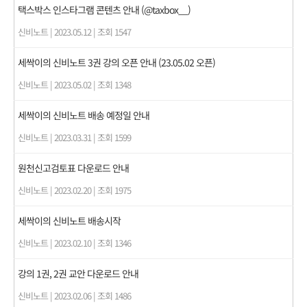
택스박스 인스타그램 콘텐츠 안내 (@taxbox__)
신비노트
|
2023.05.12
|
조회 1547
세싹이의 신비노트 3권 강의 오픈 안내 (23.05.02 오픈)
신비노트
|
2023.05.02
|
조회 1348
세싹이의 신비노트 배송 예정일 안내
신비노트
|
2023.03.31
|
조회 1599
원천신고검토표 다운로드 안내
신비노트
|
2023.02.20
|
조회 1975
세싹이의 신비노트 배송시작
신비노트
|
2023.02.10
|
조회 1346
강의 1권, 2권 교안 다운로드 안내
신비노트
|
2023.02.06
|
조회 1486