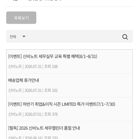
목록보기
[이벤트] 신비노트 세무실무 교육 특별 혜택(8/1~8/31)
신비노트
|
2026.07.31
|
조회 108
배송업체 휴가안내
신비노트
|
2026.07.31
|
조회 102
[이벤트] 하반기 취업&이직 시즌 LIMITED 특가 이벤트(7/1~7/30)
신비노트
|
2026.07.01
|
조회 378
[필독] 2026 신비노트 세무캘린더 품절 안내
신비노트
|
2026.06.18
|
조회 270