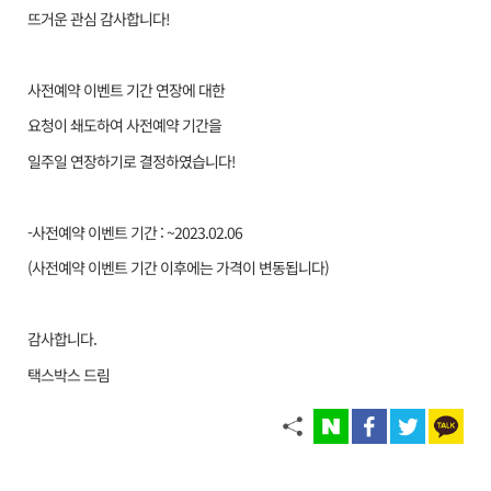
뜨거운 관심 감사합니다!
사전예약 이벤트 기간 연장에 대한
요청이 쇄도하여 사전예약 기간을
일주일 연장하기로 결정하였습니다!
-사전예약 이벤트 기간 : ~2023.02.06
(사전예약 이벤트 기간 이후에는 가격이 변동됩니다)
감사합니다.
택스박스 드림