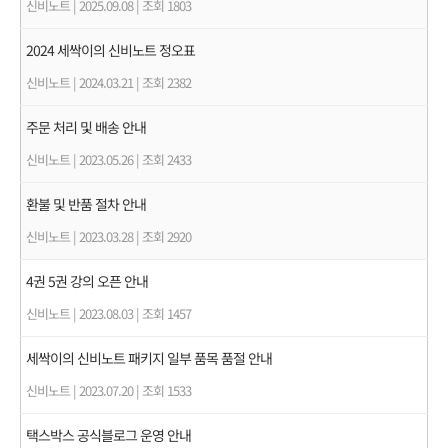
신비노트
|
2025.09.08
|
조회 1803
2024 세싹이의 신비노트 정오표
신비노트
|
2024.03.21
|
조회 2382
주문 처리 및 배송 안내
신비노트
|
2023.05.26
|
조회 2433
환불 및 반품 절차 안내
신비노트
|
2023.03.28
|
조회 2920
4권 5권 강의 오픈 안내
신비노트
|
2023.08.03
|
조회 1457
세싹이의 신비노트 패키지 일부 품목 품절 안내
신비노트
|
2023.07.20
|
조회 1533
택스박스 공식블로그 운영 안내