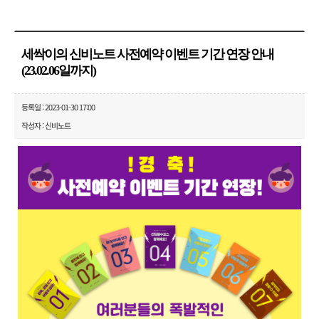
세싹이의 신비노트 사전예약 이벤트 기간 연장 안내
(23.02.06일까지)
등록일 : 2023-01-30 17:00
작성자 : 신비노트