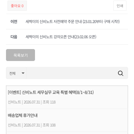
좋아요
0
인쇄
이전
세싹이의 신비노트 사전예약 주문 안내 (23.01.20부터 구매 시작!)
다음
세싹이의 신비노트 강의오픈 안내(23.02.06 오픈)
목록보기
[이벤트] 신비노트 세무실무 교육 특별 혜택(8/1~8/31)
신비노트
|
2026.07.31
|
조회 118
배송업체 휴가안내
신비노트
|
2026.07.31
|
조회 108