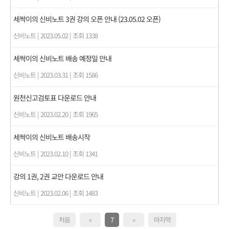
세싹이의 신비노트 3권 강의 오픈 안내 (23.05.02 오픈)
신비노트
|
2023.05.02
|
조회 1338
세싹이의 신비노트 배송 예정일 안내
신비노트
|
2023.03.31
|
조회 1586
원천신고검토표 다운로드 안내
신비노트
|
2023.02.20
|
조회 1965
세싹이의 신비노트 배송시작
신비노트
|
2023.02.10
|
조회 1341
강의 1권, 2권 교안 다운로드 안내
신비노트
|
2023.02.06
|
조회 1483
처음
«
7
»
마지막