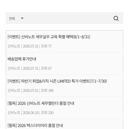
[이벤트] 신비노트 세무실무 교육 특별 혜택(8/1~8/31)
신비노트
|
2026.07.31
|
조회 77
배송업체 휴가안내
신비노트
|
2026.07.31
|
조회 67
[이벤트] 하반기 취업&이직 시즌 LIMITED 특가 이벤트(7/1~7/30)
신비노트
|
2026.07.01
|
조회 348
[필독] 2026 신비노트 세무캘린더 품절 안내
신비노트
|
2026.06.18
|
조회 250
[필독] 2026 택스다이어리 품절 안내