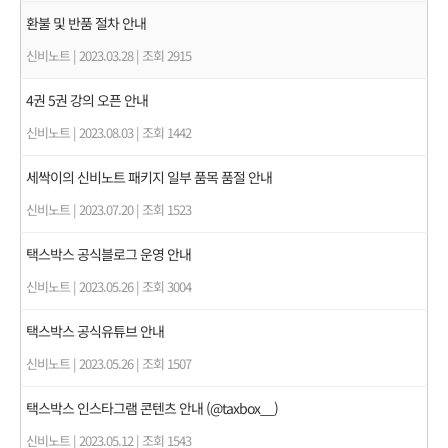
환불 및 반품 절차 안내
신비노트
|
2023.03.28
|
조회 2915
4권 5권 강의 오픈 안내
신비노트
|
2023.08.03
|
조회 1442
세싹이의 신비노트 패키지 일부 품목 품절 안내
신비노트
|
2023.07.20
|
조회 1523
택스박스 공식블로그 운영 안내
신비노트
|
2023.05.26
|
조회 3004
택스박스 공식유튜브 안내
신비노트
|
2023.05.26
|
조회 1507
택스박스 인스타그램 콘텐츠 안내 (@taxbox__)
신비노트
|
2023.05.12
|
조회 1543