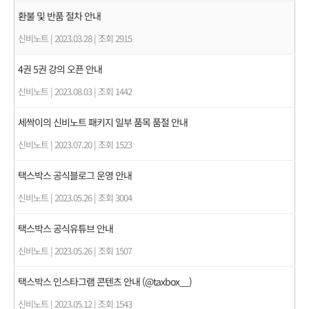
환불 및 반품 절차 안내
신비노트
|
2023.03.28
|
조회 2915
4권 5권 강의 오픈 안내
신비노트
|
2023.08.03
|
조회 1442
세싹이의 신비노트 패키지 일부 품목 품절 안내
신비노트
|
2023.07.20
|
조회 1523
택스박스 공식블로그 운영 안내
신비노트
|
2023.05.26
|
조회 3004
택스박스 공식유튜브 안내
신비노트
|
2023.05.26
|
조회 1507
택스박스 인스타그램 콘텐츠 안내 (@taxbox__)
신비노트
|
2023.05.12
|
조회 1543