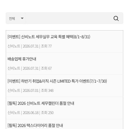
[이벤트] 신비노트 세무실무 교육 특별 혜택(8/1~8/31)
신비노트
|
2026.07.31
|
조회 77
배송업체 휴가안내
신비노트
|
2026.07.31
|
조회 67
[이벤트] 하반기 취업&이직 시즌 LIMITED 특가 이벤트(7/1~7/30)
신비노트
|
2026.07.01
|
조회 348
[필독] 2026 신비노트 세무캘린더 품절 안내
신비노트
|
2026.06.18
|
조회 250
[필독] 2026 택스다이어리 품절 안내