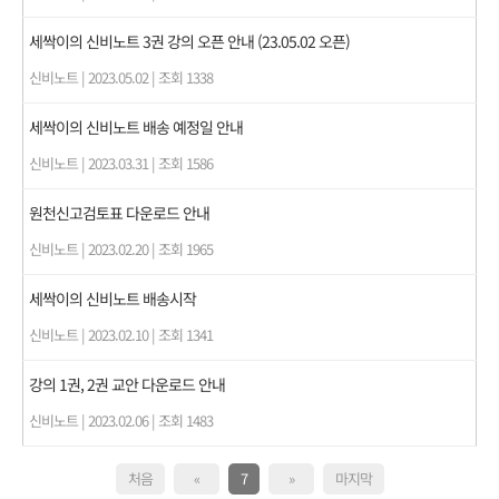
세싹이의 신비노트 3권 강의 오픈 안내 (23.05.02 오픈)
신비노트
|
2023.05.02
|
조회 1338
세싹이의 신비노트 배송 예정일 안내
신비노트
|
2023.03.31
|
조회 1586
원천신고검토표 다운로드 안내
신비노트
|
2023.02.20
|
조회 1965
세싹이의 신비노트 배송시작
신비노트
|
2023.02.10
|
조회 1341
강의 1권, 2권 교안 다운로드 안내
신비노트
|
2023.02.06
|
조회 1483
처음
«
7
»
마지막