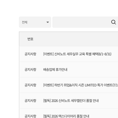
번호
공지사항
[이벤트] 신비노트 세무실무 교육 특별 혜택(8/1~8/31)
공지사항
배송업체 휴가안내
공지사항
[이벤트] 하반기 취업&이직 시즌 LIMITED 특가 이벤트(7/1~7
공지사항
[필독] 2026 신비노트 세무캘린더 품절 안내
공지사항
[필독] 2026 택스다이어리 품절 안내