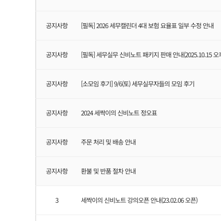
공지사항
[필독] 2026 세무캘린더 4대 보험 요율표 일부 수정 안내
공지사항
[필독] 세무실무 신비노트 패키지 판매 안내(2025.10.15 오
공지사항
[소모임 후기] 9/6(토) 세무실무자들의 모임 후기
공지사항
2024 세싹이의 신비노트 정오표
공지사항
주문 처리 및 배송 안내
공지사항
환불 및 반품 절차 안내
3
세싹이의 신비노트 강의오픈 안내(23.02.06 오픈)