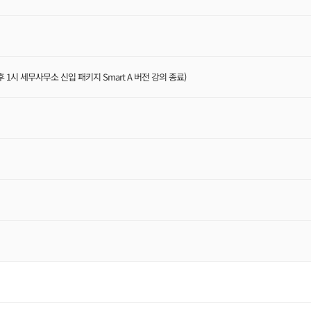
후 1시 세무사무소 신입 패키지 Smart A 버전 강의 종료)