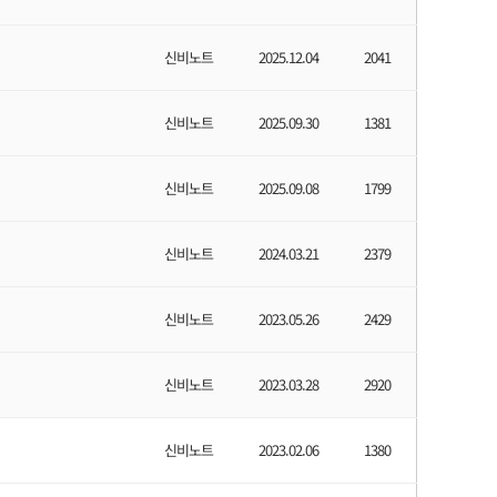
신비노트
2025.12.04
2041
신비노트
2025.09.30
1381
신비노트
2025.09.08
1799
신비노트
2024.03.21
2379
신비노트
2023.05.26
2429
신비노트
2023.03.28
2920
신비노트
2023.02.06
1380