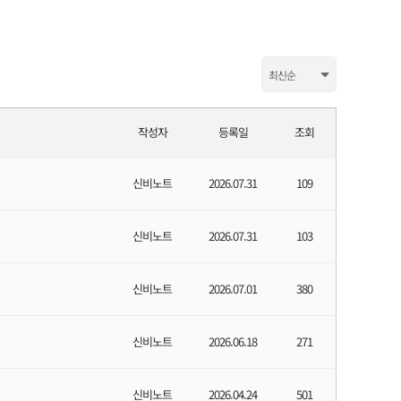
작성자
등록일
조회
신비노트
2026.07.31
109
신비노트
2026.07.31
103
신비노트
2026.07.01
380
신비노트
2026.06.18
271
신비노트
2026.04.24
501