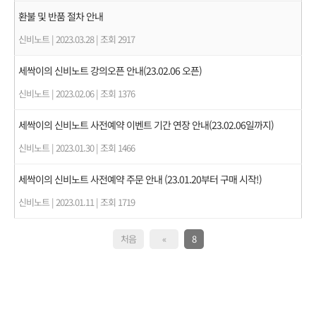
환불 및 반품 절차 안내
신비노트
|
2023.03.28
|
조회 2917
세싹이의 신비노트 강의오픈 안내(23.02.06 오픈)
신비노트
|
2023.02.06
|
조회 1376
세싹이의 신비노트 사전예약 이벤트 기간 연장 안내(23.02.06일까지)
신비노트
|
2023.01.30
|
조회 1466
세싹이의 신비노트 사전예약 주문 안내 (23.01.20부터 구매 시작!)
신비노트
|
2023.01.11
|
조회 1719
처음
«
8