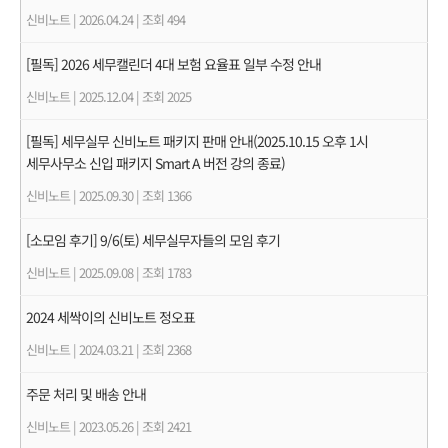
신비노트
|
2026.04.24
|
조회 494
[필독] 2026 세무캘린더 4대 보험 요율표 일부 수정 안내
신비노트
|
2025.12.04
|
조회 2025
[필독] 세무실무 신비노트 패키지 판매 안내(2025.10.15 오후 1시
세무사무소 신입 패키지 Smart A 버전 강의 종료)
신비노트
|
2025.09.30
|
조회 1366
[소모임 후기] 9/6(토) 세무실무자들의 모임 후기
신비노트
|
2025.09.08
|
조회 1783
2024 세싹이의 신비노트 정오표
신비노트
|
2024.03.21
|
조회 2368
주문 처리 및 배송 안내
신비노트
|
2023.05.26
|
조회 2421