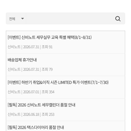
[이벤트] 신비노트 세무실무 교육 특별 혜택(8/1~8/31)
신비노트
|
2026.07.31
|
조회 91
배송업체 휴가안내
신비노트
|
2026.07.31
|
조회 79
[이벤트] 하반기 취업&이직 시즌 LIMITED 특가 이벤트(7/1~7/30)
신비노트
|
2026.07.01
|
조회 354
[필독] 2026 신비노트 세무캘린더 품절 안내
신비노트
|
2026.06.18
|
조회 253
[필독] 2026 택스다이어리 품절 안내