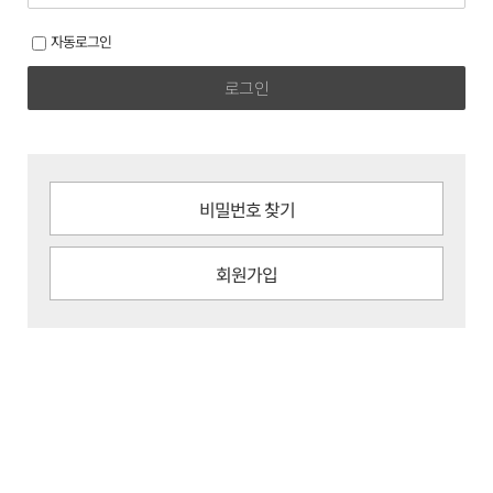
자동로그인
로그인
비밀번호 찾기
회원가입