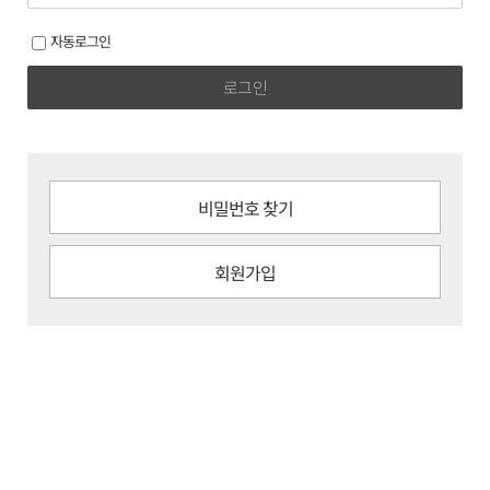
자동로그인
로그인
비밀번호 찾기
회원가입