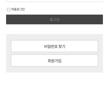
자동로그인
로그인
비밀번호 찾기
회원가입