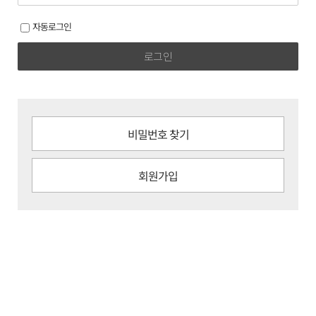
자동로그인
로그인
비밀번호 찾기
회원가입