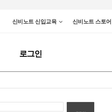
신비노트 신입교육
신비노트 스토어
로그인