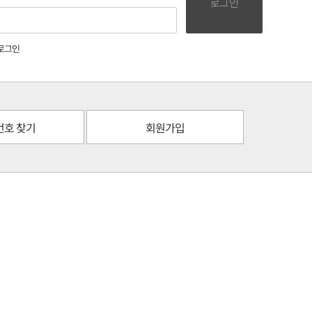
로그인
로그인
번호 찾기
회원가입