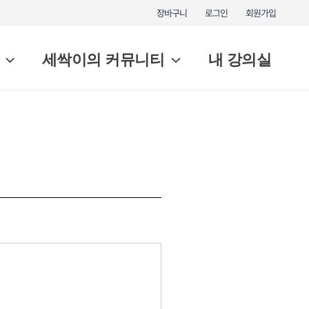
장바구니
로그인
회원가입
세싹이의 커뮤니티
내 강의실