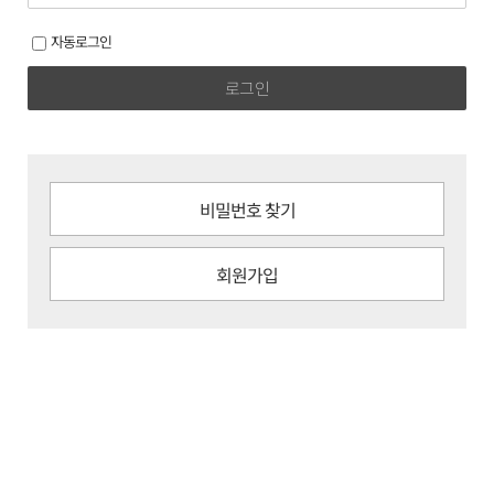
자동로그인
로그인
비밀번호 찾기
회원가입