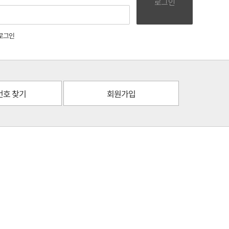
로그인
로그인
번호 찾기
회원가입