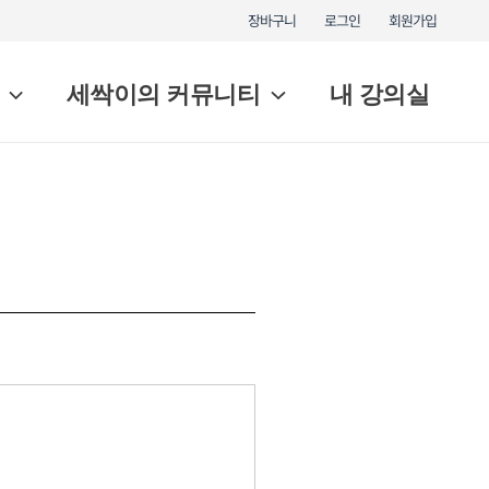
장바구니
로그인
회원가입
세싹이의 커뮤니티
내 강의실