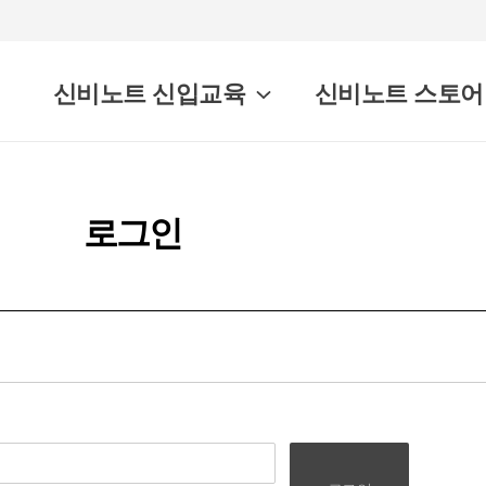
신비노트 신입교육
신비노트 스토어
로그인