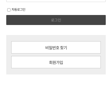
자동로그인
로그인
비밀번호 찾기
회원가입