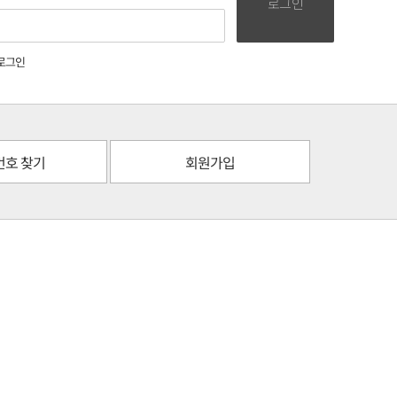
로그인
로그인
번호 찾기
회원가입