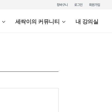
장바구니
로그인
회원가입
세싹이의 커뮤니티
내 강의실