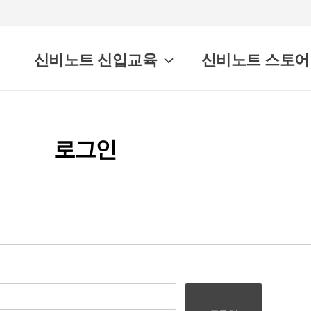
신비노트 신입교육
신비노트 스토어
로그인