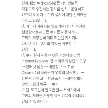
찾아내는 ‘쿠키(cookie) 등 개인정보를
자동으로 수집하는 장치를 설치ㆍ운영하고
있으며, 이용자는 쿠키 설치에 대한 선택권을
가지고 있습니다.
② 따라서 이용자는 웹브라우저에서 옵션을
설정함으로써 모든 쿠키를 허용하거나,
쿠키가 저장될 때마다 확인을 거치거나,
아니면 모든 쿠키의 저장을 거부할 수
있습니다.
③ 쿠키 설치 허용 여부를 지정하는 방법
Internet Explorer : 웹 브라우저 상단의 도구
→ 인터넷 옵션 → 개인정보 → 고급
Chrome : 웹 브라우저 우측의 설정 메뉴 →
화면 하단의 고급 설정 표시 → 개인정보의
콘텐츠 설정 버튼 → 쿠키
※ 단, 로그인이 필요한 일부 서비스에서
쿠키의 저장을 거부할 경우 이용에 어려움이
있을 수 있습니다.