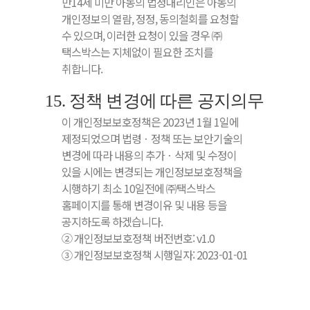
만14세 미만 아동의 법정대리인은 아동의
개인정보의 열람, 정정, 동의철회를 요청할
수 있으며, 이러한 요청이 있을 경우 ㈜
택스박스는 지체없이 필요한 조치를
취합니다.
15. 정책 변경에 따른 공지의무
이 개인정보보호정책은 2023년 1월 1일에
제정되었으며 법령ㆍ정책 또는 보안기술의
변경에 따라 내용의 추가ㆍ삭제 및 수정이
있을 시에는 변경되는 개인정보보호정책을
시행하기 최소 10일전에 ㈜택스박스
홈페이지를 통해 변경이유 및 내용 등을
공지하도록 하겠습니다.
② 개인정보보호정책 버전번호: v1.0
③ 개인정보보호정책 시행일자: 2023-01-01