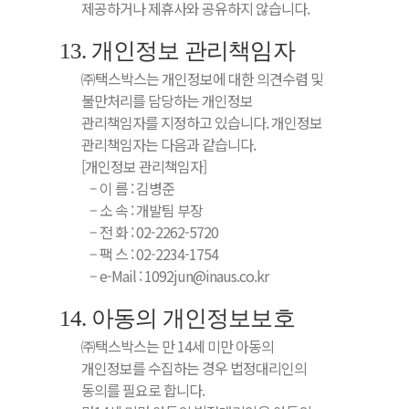
제공하거나 제휴사와 공유하지 않습니다.
13. 개인정보 관리책임자
㈜택스박스는 개인정보에 대한 의견수렴 및
불만처리를 담당하는 개인정보
관리책임자를 지정하고 있습니다. 개인정보
관리책임자는 다음과 같습니다.
[개인정보 관리책임자]
– 이 름 : 김병준
– 소 속 : 개발팀 부장
– 전 화 : 02-2262-5720
– 팩 스 : 02-2234-1754
– e-Mail : 1092jun@inaus.co.kr
14. 아동의 개인정보보호
㈜택스박스는 만 14세 미만 아동의
개인정보를 수집하는 경우 법정대리인의
동의를 필요로 합니다.