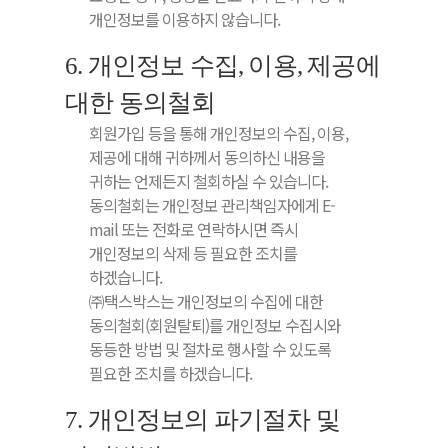
개인정보를 이용하지 않습니다.
6. 개인정보 수집, 이용, 제공에
대한 동의철회
회원가입 등을 통해 개인정보의 수집, 이용,
제공에 대해 귀하께서 동의하신 내용을
귀하는 언제든지 철회하실 수 있습니다.
동의철회는 개인정보 관리책임자에게 E-
mail 또는 전화로 연락하시면 즉시
개인정보의 삭제 등 필요한 조치를
하겠습니다.
㈜택스박스는 개인정보의 수집에 대한
동의철회(회원탈퇴)를 개인정보 수집시와
동등한 방법 및 절차로 행사할 수 있도록
필요한 조치를 하겠습니다.
7. 개인정보의 파기절차 및