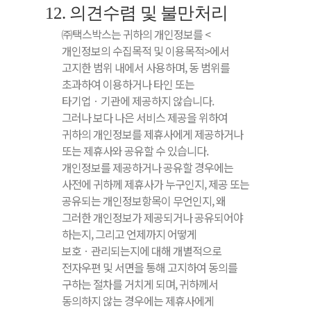
12. 의견수렴 및 불만처리
㈜택스박스는 귀하의 개인정보를 <
개인정보의 수집목적 및 이용목적>에서
고지한 범위 내에서 사용하며, 동 범위를
초과하여 이용하거나 타인 또는
타기업ㆍ기관에 제공하지 않습니다.
그러나 보다 나은 서비스 제공을 위하여
귀하의 개인정보를 제휴사에게 제공하거나
또는 제휴사와 공유할 수 있습니다.
개인정보를 제공하거나 공유할 경우에는
사전에 귀하께 제휴사가 누구인지, 제공 또는
공유되는 개인정보항목이 무언인지, 왜
그러한 개인정보가 제공되거나 공유되어야
하는지, 그리고 언제까지 어떻게
보호ㆍ관리되는지에 대해 개별적으로
전자우편 및 서면을 통해 고지하여 동의를
구하는 절차를 거치게 되며, 귀하께서
동의하지 않는 경우에는 제휴사에게