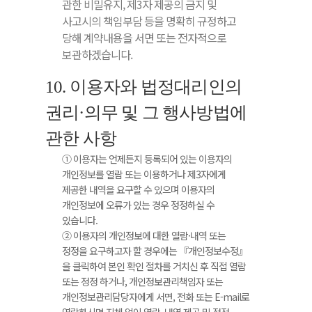
관한 비밀유지, 제3자 제공의 금지 및
사고시의 책임부담 등을 명확히 규정하고
당해 계약내용을 서면 또는 전자적으로
보관하겠습니다.
10. 이용자와 법정대리인의
권리·의무 및 그 행사방법에
관한 사항
① 이용자는 언제든지 등록되어 있는 이용자의
개인정보를 열람 또는 이용하거나 제3자에게
제공한 내역을 요구할 수 있으며 이용자의
개인정보에 오류가 있는 경우 정정하실 수
있습니다.
② 이용자의 개인정보에 대한 열람·내역 또는
정정을 요구하고자 할 경우에는 『개인정보수정』
을 클릭하여 본인 확인 절차를 거치신 후 직접 열람
또는 정정 하거나, 개인정보관리책임자 또는
개인정보관리담당자에게 서면, 전화 또는 E-mail로
연락하시면 지체 없이 열람, 내역 제공 및 정정