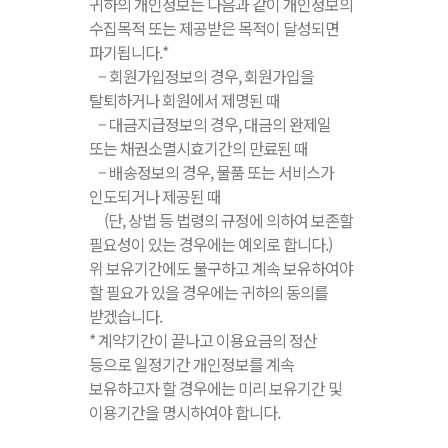
귀하의 개인정보는 다음과 같이 개인정보의
수집목적 또는 제공받은 목적이 달성되면
파기됩니다.*
– 회원가입정보의 경우, 회원가입을
탈퇴하거나 회원에서 제명된 때
– 대금지급정보의 경우, 대금의 완제일
또는 채권소멸시효기간의 만료된 때
– 배송정보의 경우, 물품 또는 서비스가
인도되거나 제공된 때
(단, 상법 등 법령의 규정에 의하여 보존할
필요성이 있는 경우에는 예외로 합니다.)
위 보유기간에도 불구하고 계속 보유하여야
할 필요가 있을 경우에는 귀하의 동의를
받겠습니다.
* 계약기간이 끝나고 이용요금의 정산
등으로 일정기간 개인정보를 계속
보유하고자 할 경우에는 미리 보유기간 및
이용기간을 명시하여야 합니다.