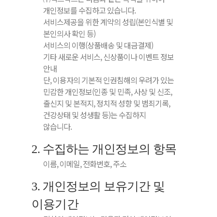
개인정보를 수집하고 있습니다.
서비스제공을 위한 계약의 성립(본인식별 및
본인의사 확인 등)
서비스의 이행(상품배송 및 대금결제)
기타 새로운 서비스, 신상품이나 이벤트 정보
안내
단, 이용자의 기본적 인권침해의 우려가 있는
민감한 개인정보(인종 및 민족, 사상 및 신조,
출신지 및 본적지, 정치적 성향 및 범죄기록,
건강상태 및 성생활 등)는 수집하지
않습니다.
2. 수집하는 개인정보의 항목
이름, 이메일, 전화번호, 주소
3. 개인정보의 보유기간 및
이용기간