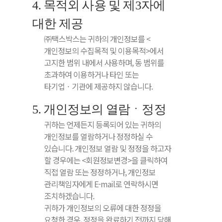
4. 목적외 사용 및 제3자에
대한 제공
㈜택스박스는 귀하의 개인정보를 <
개인정보의 수집목적 및 이용목적>에서
고지한 범위 내에서 사용하며, 동 범위를
초과하여 이용하거나 타인 또는
타기업ㆍ기관에 제공하지 않습니다.
5. 개인정보의 열람ㆍ정정
귀하는 언제든지 등록되어 있는 귀하의
개인정보를 열람하거나 정정하실 수
있습니다. 개인정보 열람 및 정정을 하고자
할 경우에는 <회원정보변경>을 클릭하여
직접 열람 또는 정정하거나, 개인정보
관리책임자에게 E-mail로 연락하시면
조치하겠습니다.
귀하가 개인정보의 오류에 대한 정정을
요청한 경우, 정정을 완료하기 전까지 당해