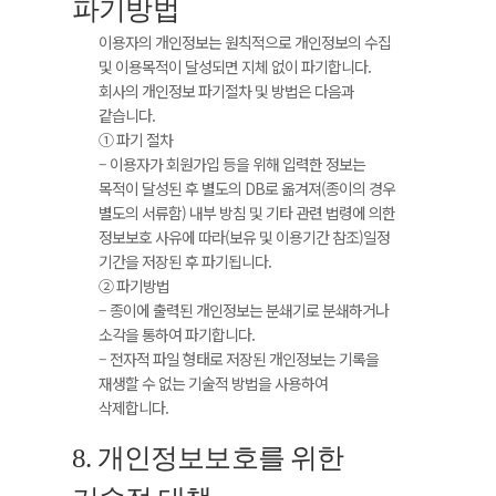
파기방법
이용자의 개인정보는 원칙적으로 개인정보의 수집
및 이용목적이 달성되면 지체 없이 파기합니다.
회사의 개인정보 파기절차 및 방법은 다음과
같습니다.
① 파기 절차
– 이용자가 회원가입 등을 위해 입력한 정보는
목적이 달성된 후 별도의 DB로 옮겨져(종이의 경우
별도의 서류함) 내부 방침 및 기타 관련 법령에 의한
정보보호 사유에 따라(보유 및 이용기간 참조)일정
기간을 저장된 후 파기됩니다.
② 파기방법
– 종이에 출력된 개인정보는 분쇄기로 분쇄하거나
소각을 통하여 파기합니다.
– 전자적 파일 형태로 저장된 개인정보는 기록을
재생할 수 없는 기술적 방법을 사용하여
삭제합니다.
8. 개인정보보호를 위한