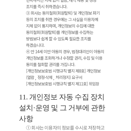
조치를 즉시 취하겠습니다.
③ 회사는 동의철회(회원탈퇴) 및 개인정보 파기
등의 조치를 취한 경우에는 그 사실을 이용자께
지체 없이 통지하며, 개인정보의 수집에 대한
동의철회(회원탈퇴)를 개인정보를 수집하는
방법보다 쉽게 할 수 있도록 필요한 조치를
하겠습니다.
④ 만 14세 미만 아동의 경우, 법정대리인이 아동의
개인정보를 조회하거나 수정할 권리, 수집 및 이용
동의를 철회할 권리를 가집니다.
[개인정보보호법 시행규칙 별지 제8호] 개인정보
(열람¸ 정정·삭제¸ 처리정지) 요구서
[개인정보보호법 시행규칙 별지 제11호] 위임장
11. 개인정보 자동 수집 장치
설치·운영 및 그 거부에 관한
사항
① 회사는 이용자의 정보를 수시로 저장하고