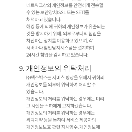
네트워크상의 개인정보를 안전하게 전송할
수 있는 보안장치(SSL 또는 SET)를
채택하고 있습니다.
해킹 등에 의해 귀하의 개인정보가 유출되는
것을 방지하기 위해, 외부로부터의 침임을
차단하는 장치를 이용하고 있으며, 각
서버마다 침입탐지시스템을 설치하여
24시간 침입을 감시하고 있습니다.
9. 개인정보의 위탁처리
㈜택스박스는 서비스 향상을 위해서 귀하의
개인정보를 외부에 위탁하여 처리할 수
있습니다.
개인정보의 처리를 위탁하는 경우에는 미리
그 사실을 귀하에게 고지하겠습니다.
개인정보의 처리를 위탁하는 경우에는
위탁계약 등을 통하여 서비스 제공자의
개인정보보호 관련 지시엄수, 개인정보에