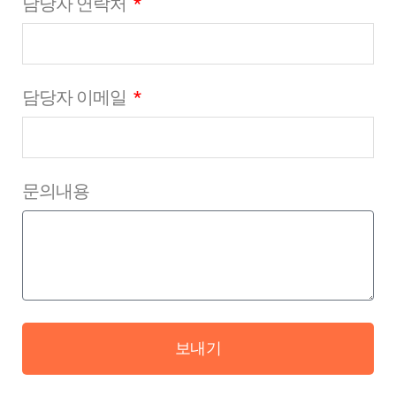
담당자 연락처
담당자 이메일
문의내용
보내기