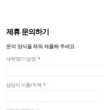
제휴 문의하기
문의 양식을 채워 제출해 주세요.
대학명/기업명
담당자 이름/직책