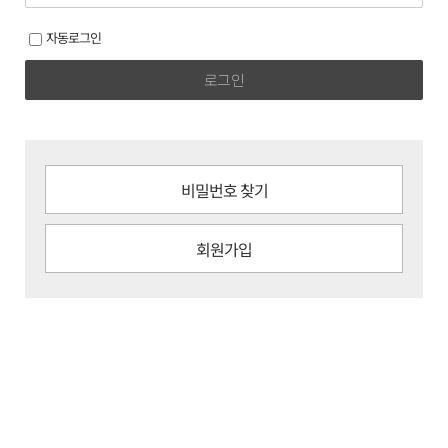
자동로그인
로그인
비밀번호 찾기
회원가입