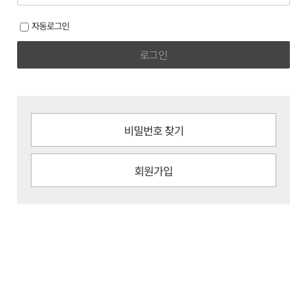
자동로그인
로그인
비밀번호 찾기
회원가입