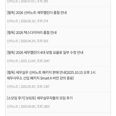
신비노트
|
2026.07.01
|
조회 385
[필독] 2026 신비노트 세무캘린더 품절 안내
신비노트
|
2026.06.18
|
조회 274
[필독] 2026 택스다이어리 품절 안내
신비노트
|
2026.04.24
|
조회 503
[필독] 2026 세무캘린더 4대 보험 요율표 일부 수정 안내
신비노트
|
2025.12.04
|
조회 2047
[필독] 세무실무 신비노트 패키지 판매 안내(2025.10.15 오후 1시
세무사무소 신입 패키지 Smart A 버전 강의 종료)
신비노트
|
2025.09.30
|
조회 1387
[소모임 후기] 9/6(토) 세무실무자들의 모임 후기
신비노트
|
2025.09.08
|
조회 1803