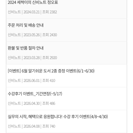
2024 세싹이의 신비노트 정오표
신비노트
|
2024.03.21
|
조회 2382
주문 처리 및 배송 안내
신비노트
|
2023.05.26
|
조회 2430
환불 및 반품 절차 안내
신비노트
|
2023.03.28
|
조회 2920
[이벤트] 6월 알기쉬운 도서 2종 증정 이벤트(6/1~6/30)
신비노트
|
2026.06.01
|
조회 410
수강후기 이벤트_기간연장(~5/17)
신비노트
|
2026.04.30
|
조회 486
실무의 시작, 혜택으로 응원합니다! 수강 후기 이벤트(4/8~4/30)
신비노트
|
2026.04.08
|
조회 740