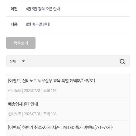
이전
4권 5권 강의 오픈 안내
다음
8월 휴무일 안내
목록보기
[이벤트] 신비노트 세무실무 교육 특별 혜택(8/1~8/31)
신비노트
|
2026.07.31
|
조회 116
배송업체 휴가안내
신비노트
|
2026.07.31
|
조회 108
[이벤트] 하반기 취업&이직 시즌 LIMITED 특가 이벤트(7/1~7/30)