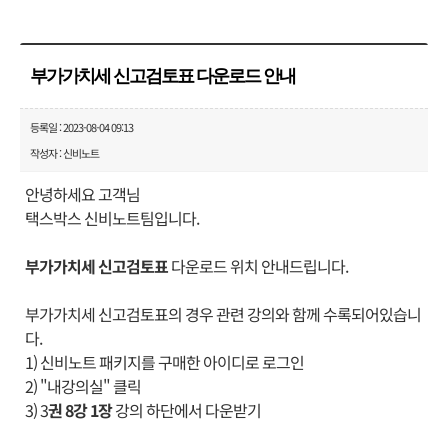
부가가치세 신고검토표 다운로드 안내
등록일 : 2023-08-04 09:13
작성자 : 신비노트
안녕하세요 고객님
택스박스 신비노트팀입니다.
부가가치세 신고검토표
다운로드 위치 안내드립니다.
부가가치세 신고검토표의 경우 관련 강의와 함께 수록되어있습니
다.
1) 신비노트 패키지를 구매한 아이디로 로그인
2) "내강의실" 클릭
3) 3
권 8강 1장
강의 하단에서 다운받기