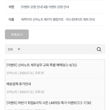
이전
[이벤트 당첨 안내] 4월 이벤트 당첨 안내
다음
세싹이의 신비노트 패키지 웰컴키트 - 마스킹테이프 제외 안내
목록보기
[이벤트] 신비노트 세무실무 교육 특별 혜택(8/1~8/31)
신비노트
|
2026.07.31
|
조회 97
배송업체 휴가안내
신비노트
|
2026.07.31
|
조회 83
[이벤트] 하반기 취업&이직 시즌 LIMITED 특가 이벤트(7/1~7/30)