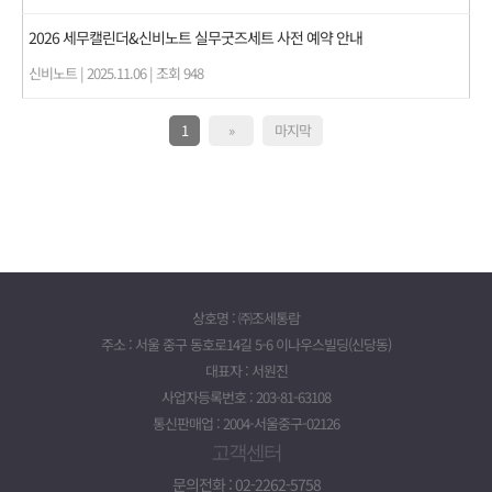
2026 세무캘린더&신비노트 실무굿즈세트 사전 예약 안내
신비노트
|
2025.11.06
|
조회 948
1
»
마지막
상호명 : ㈜조세통람
주소 : 서울 중구 동호로14길 5-6 이나우스빌딩(신당동)
대표자 : 서원진
사업자등록번호 : 203-81-63108
통신판매업 : 2004-서울중구-02126
고객센터
문의전화 : 02-2262-5758