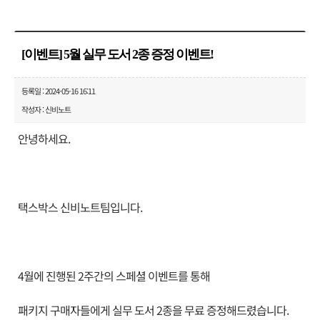
[이벤트] 5월 실무 도서 2종 증정 이벤트!
등록일 : 2024-05-16 16:11
작성자 : 신비노트
안녕하세요.
택스박스 신비노트팀입니다.
4월에 진행된 2주간의 스페셜 이벤트를 통해
패키지 구매자들에게 실무 도서 2종을 무료 증정해드렸습니다.