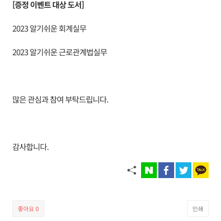
[증정 이벤트 대상 도서]
2023 알기쉬운 회계실무
2023 알기쉬운 근로관계법실무
많은 관심과 참여 부탁드립니다.
감사합니다.
좋아요
0
인쇄