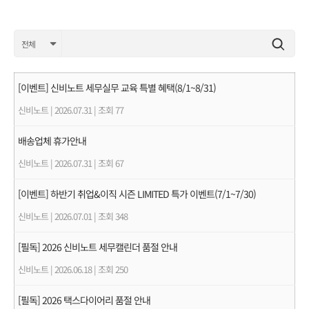
[이벤트] 신비노트 세무실무 교육 특별 혜택(8/1~8/31)
신비노트
|
2026.07.31
|
조회 77
배송업체 휴가안내
신비노트
|
2026.07.31
|
조회 67
[이벤트] 하반기 취업&이직 시즌 LIMITED 특가 이벤트(7/1~7/30)
신비노트
|
2026.07.01
|
조회 348
[필독] 2026 신비노트 세무캘린더 품절 안내
신비노트
|
2026.06.18
|
조회 250
[필독] 2026 택스다이어리 품절 안내