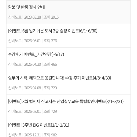
환불 및 반품 절차 안내
신비노트
|
2023.03.28
|
조회 2915
[이벤트] 6월 알기쉬운 도서 2종 증정 이벤트(6/1~6/30)
신비노트
|
2026.06.01
|
조회 376
수강후기 이벤트_기간연장(~5/17)
신비노트
|
2026.04.30
|
조회 466
실무의 시작, 혜택으로 응원합니다! 수강 후기 이벤트(4/8~4/30)
신비노트
|
2026.04.08
|
조회 729
[이벤트] 3월 법인세 신고시즌 신입실무교육 특별할인이벤트(3/1~3/31)
신비노트
|
2026.03.01
|
조회 729
[이벤트] 3주년 BIG 이벤트(1/1~1/31)
신비노트
|
2025.12.31
|
조회 982