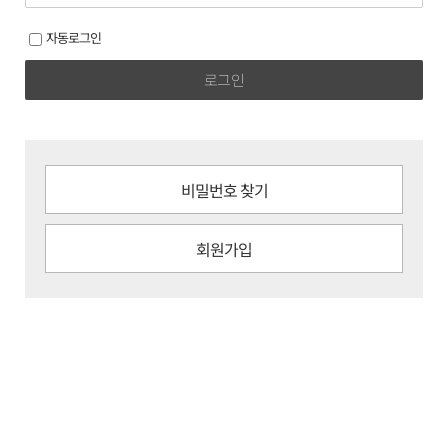
자동로그인
로그인
비밀번호 찾기
회원가입