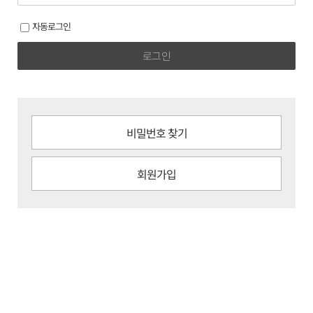
자동로그인
로그인
비밀번호 찾기
회원가입