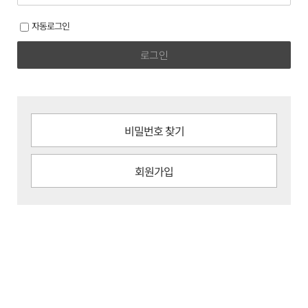
자동로그인
로그인
비밀번호 찾기
회원가입