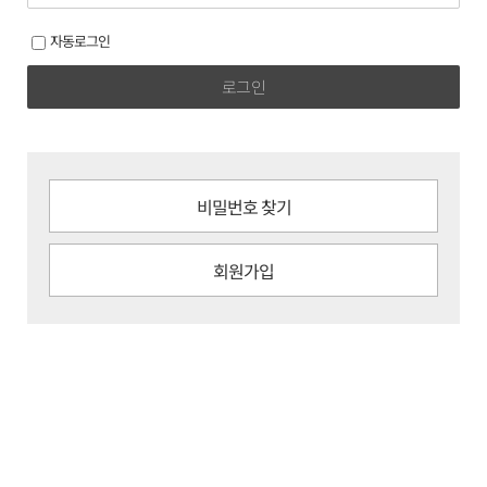
자동로그인
로그인
비밀번호 찾기
회원가입