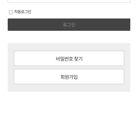
자동로그인
로그인
비밀번호 찾기
회원가입