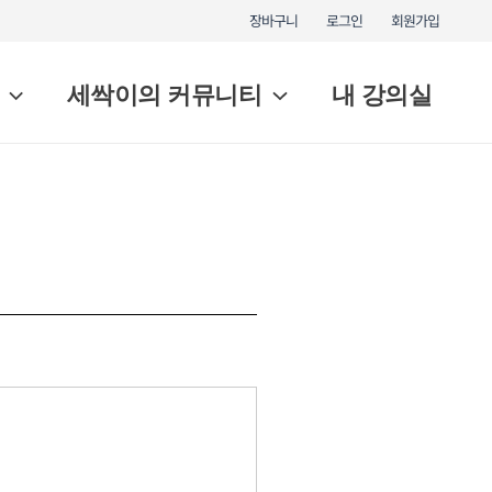
장바구니
로그인
회원가입
세싹이의 커뮤니티
내 강의실