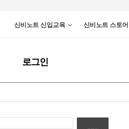
신비노트 신입교육
신비노트 스토어
로그인