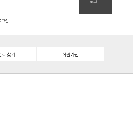
로그인
로그인
번호 찾기
회원가입