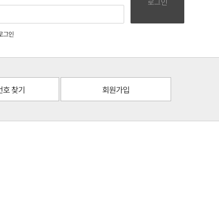
로그인
로그인
번호 찾기
회원가입