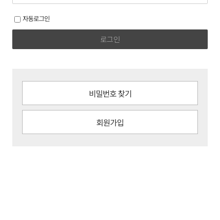
자동로그인
로그인
비밀번호 찾기
회원가입