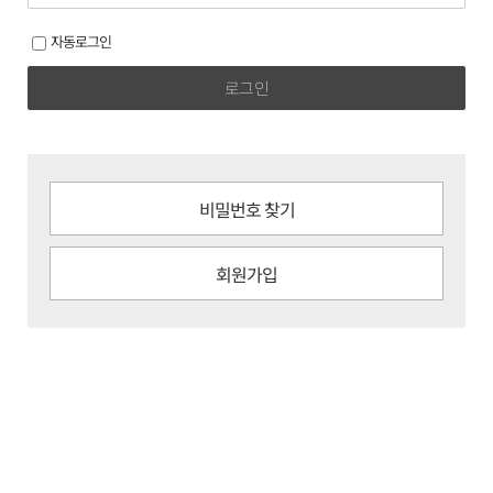
자동로그인
로그인
비밀번호 찾기
회원가입