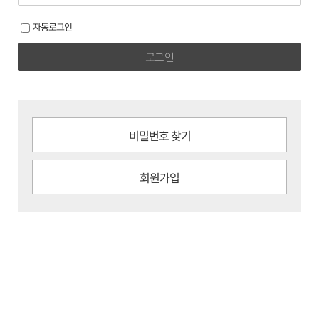
자동로그인
로그인
비밀번호 찾기
회원가입